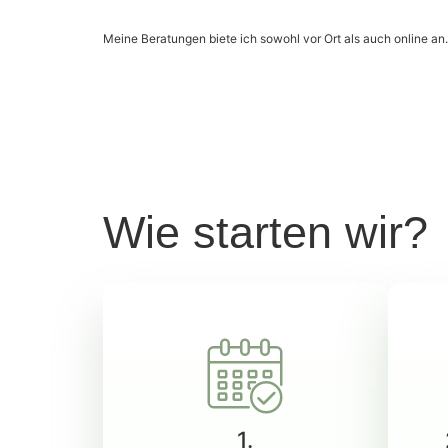
Meine Beratungen biete ich sowohl vor Ort als auch online an
Wie starten wir?
1.