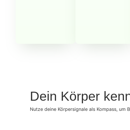
Dein Körper ken
Nutze deine Körpersignale als Kompass, um B