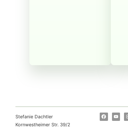
Stefanie Dachtler
Kornwestheimer Str. 39/2