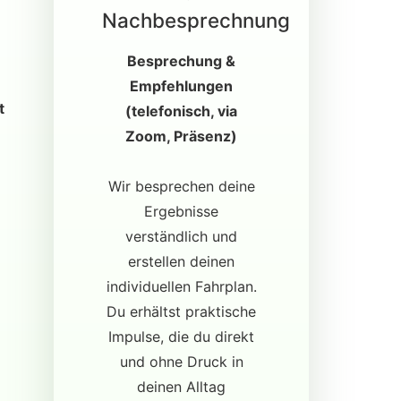
Nachbesprechnung
Besprechung &
Empfehlungen
t
(telefonisch, via
Zoom, Präsenz)
Wir besprechen deine
Ergebnisse
verständlich und
erstellen deinen
individuellen Fahrplan.
Du erhältst praktische
Impulse, die du direkt
und ohne Druck in
deinen Alltag