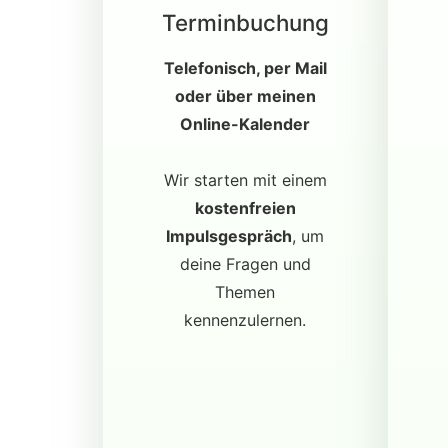
Terminbuchung
Telefonisch, per Mail
oder über meinen
Online-Kalender
Wir starten mit einem
kostenfreien
Impulsgespräch
, um
deine Fragen und
Themen
kennenzulernen.