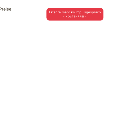
Preise
Erfahre mehr im Impulsgespräch
- KOSTENFREI -