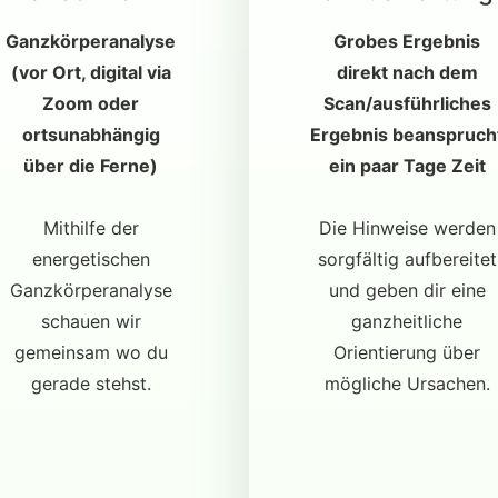
Ganzkörperanalyse
Grobes Ergebnis
(vor Ort, digital via
direkt nach dem
Zoom oder
Scan/ausführliches
ortsunabhängig
Ergebnis beanspruch
über die Ferne)
ein paar Tage Zeit
Mithilfe der
Die Hinweise werden
energetischen
sorgfältig aufbereitet
Ganzkörperanalyse
und geben dir eine
schauen wir
ganzheitliche
gemeinsam wo du
Orientierung über
gerade stehst.
mögliche Ursachen.